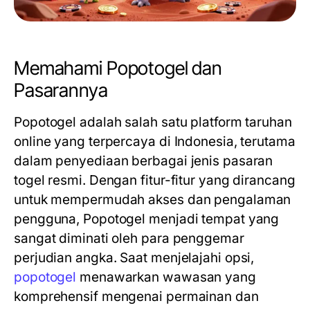
Memahami Popotogel dan
Pasarannya
Popotogel adalah salah satu platform taruhan
online yang terpercaya di Indonesia, terutama
dalam penyediaan berbagai jenis pasaran
togel resmi. Dengan fitur-fitur yang dirancang
untuk mempermudah akses dan pengalaman
pengguna, Popotogel menjadi tempat yang
sangat diminati oleh para penggemar
perjudian angka. Saat menjelajahi opsi,
popotogel
menawarkan wawasan yang
komprehensif mengenai permainan dan