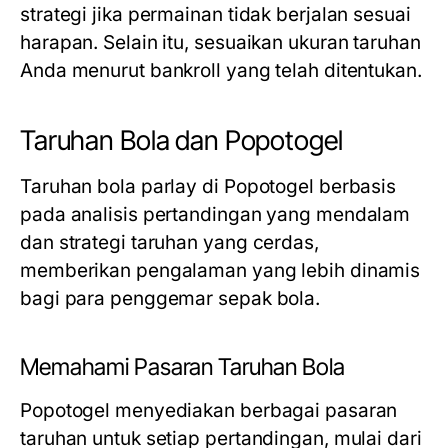
strategi jika permainan tidak berjalan sesuai
harapan. Selain itu, sesuaikan ukuran taruhan
Anda menurut bankroll yang telah ditentukan.
Taruhan Bola dan Popotogel
Taruhan bola parlay di Popotogel berbasis
pada analisis pertandingan yang mendalam
dan strategi taruhan yang cerdas,
memberikan pengalaman yang lebih dinamis
bagi para penggemar sepak bola.
Memahami Pasaran Taruhan Bola
Popotogel menyediakan berbagai pasaran
taruhan untuk setiap pertandingan, mulai dari