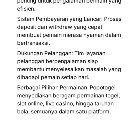
penting untuk pengalaman bermain yang
efisien.
Sistem Pembayaran yang Lancar:
Proses
deposit dan withdraw yang cepat
membuat pemain merasa nyaman dalam
bertransaksi.
Dukungan Pelanggan:
Tim layanan
pelanggan berpengalaman siap
membantu menyelesaikan masalah yang
dihadapi pemain setiap hari.
Berbagai Pilihan Permainan:
Popotogel
menyediakan beragam permainan togel,
slot online, live casino, hingga taruhan
bola, semuanya dalam satu platform.