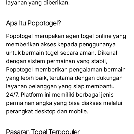
layanan yang diberikan.
Apa Itu Popotogel?
Popotogel merupakan agen togel online yang
memberikan akses kepada penggunanya
untuk bermain togel secara aman. Dikenal
dengan sistem permainan yang stabil,
Popotogel memberikan pengalaman bermain
yang lebih baik, terutama dengan dukungan
layanan pelanggan yang siap membantu
24/7. Platform ini memiliki berbagai jenis
permainan angka yang bisa diakses melalui
perangkat desktop dan mobile.
Pasaran Togel Terpopuler