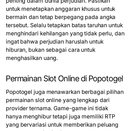
penting dalam dunia perjudian. Pastikan
untuk menetapkan anggaran khusus untuk
bermain dan tetap berpegang pada angka
tersebut. Selalu tetapkan batas taruhan untuk
menghindari kehilangan yang tidak perlu, dan
ingat bahwa perjudian haruslah untuk
hiburan, bukan sebagai cara untuk
menghasilkan uang.
Permainan Slot Online di Popotogel
Popotogel juga menawarkan berbagai pilihan
permainan slot online yang lengkap dari
provider ternama. Game-game ini tidak
hanya menghibur tetapi juga memiliki RTP
yang bervariasi untuk memberikan peluang