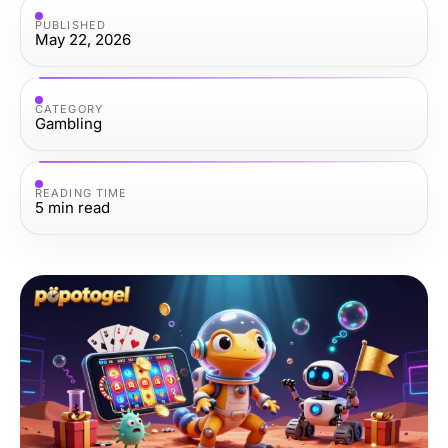
PUBLISHED
May 22, 2026
CATEGORY
Gambling
READING TIME
5
min read