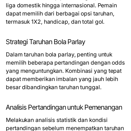
liga domestik hingga internasional. Pemain
dapat memilih dari berbagai opsi taruhan,
termasuk 1X2, handicap, dan total gol.
Strategi Taruhan Bola Parlay
Dalam taruhan bola parlay, penting untuk
memilih beberapa pertandingan dengan odds
yang menguntungkan. Kombinasi yang tepat
dapat memberikan imbalan yang jauh lebih
besar dibandingkan taruhan tunggal.
Analisis Pertandingan untuk Pemenangan
Melakukan analisis statistik dan kondisi
pertandingan sebelum menempatkan taruhan