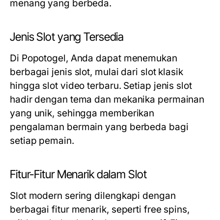
menang yang berbeda.
Jenis Slot yang Tersedia
Di Popotogel, Anda dapat menemukan
berbagai jenis slot, mulai dari slot klasik
hingga slot video terbaru. Setiap jenis slot
hadir dengan tema dan mekanika permainan
yang unik, sehingga memberikan
pengalaman bermain yang berbeda bagi
setiap pemain.
Fitur-Fitur Menarik dalam Slot
Slot modern sering dilengkapi dengan
berbagai fitur menarik, seperti free spins,