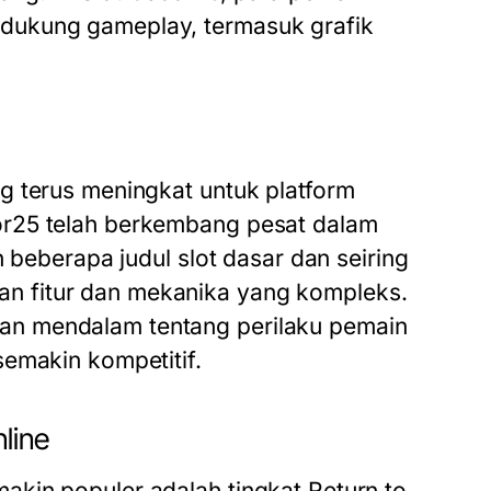
dukung gameplay, termasuk grafik
g terus meningkat untuk platform
or25 telah berkembang pesat dalam
n beberapa judul slot dasar dan seiring
n fitur dan mekanika yang kompleks.
an mendalam tentang perilaku pemain
semakin kompetitif.
line
kin populer adalah tingkat Return to