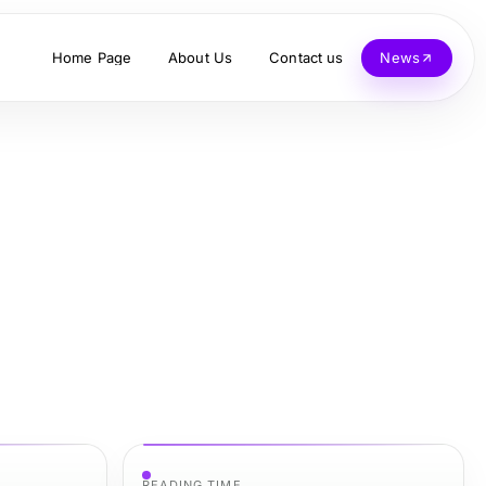
Home Page
About Us
Contact us
News
READING TIME