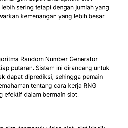
ebih sering tetapi dengan jumlah yang
enawarkan kemenangan yang lebih besar
lgoritma Random Number Generator
ap putaran. Sistem ini dirancang untuk
k dapat diprediksi, sehingga pemain
Pemahaman tentang cara kerja RNG
efektif dalam bermain slot.
5