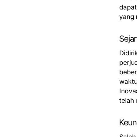
dapat
yang 
Seja
Didir
perju
beber
waktu
Inova
telah
Keun
Salah