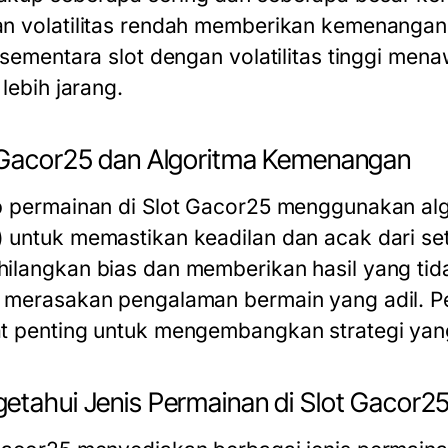
n volatilitas rendah memberikan kemenangan l
, sementara slot dengan volatilitas tinggi m
 lebih jarang.
 Gacor25 dan Algoritma Kemenangan
p permainan di Slot Gacor25 menggunakan a
 untuk memastikan keadilan dan acak dari seti
ilangkan bias dan memberikan hasil yang tida
 merasakan pengalaman bermain yang adil. 
t penting untuk mengembangkan strategi yang 
etahui Jenis Permainan di Slot Gacor2