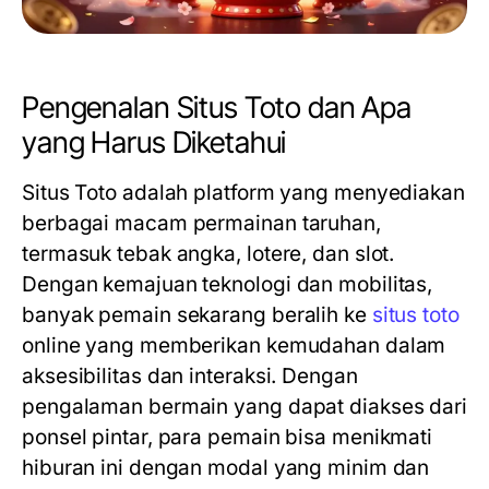
Pengenalan Situs Toto dan Apa
yang Harus Diketahui
Situs Toto adalah platform yang menyediakan
berbagai macam permainan taruhan,
termasuk tebak angka, lotere, dan slot.
Dengan kemajuan teknologi dan mobilitas,
banyak pemain sekarang beralih ke
situs toto
online yang memberikan kemudahan dalam
aksesibilitas dan interaksi. Dengan
pengalaman bermain yang dapat diakses dari
ponsel pintar, para pemain bisa menikmati
hiburan ini dengan modal yang minim dan