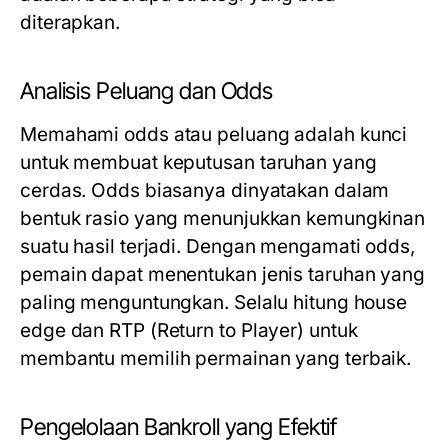
diterapkan.
Analisis Peluang dan Odds
Memahami odds atau peluang adalah kunci
untuk membuat keputusan taruhan yang
cerdas. Odds biasanya dinyatakan dalam
bentuk rasio yang menunjukkan kemungkinan
suatu hasil terjadi. Dengan mengamati odds,
pemain dapat menentukan jenis taruhan yang
paling menguntungkan. Selalu hitung house
edge dan RTP (Return to Player) untuk
membantu memilih permainan yang terbaik.
Pengelolaan Bankroll yang Efektif