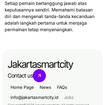
Setiap pemain bertanggung jawab atas
keputusannya sendiri. Memahami batasan
diri dan mengenali tanda-tanda kecanduan
adalah langkah pertama untuk menjaga
permainan tetap menyenangkan.
Jakartasmartcity
Contact us
Home Page
News
FAQs
info@jakartasmartcity.id
Jobs
Copyright
©
2026
Jakartasmartcity
.
All rights reserved