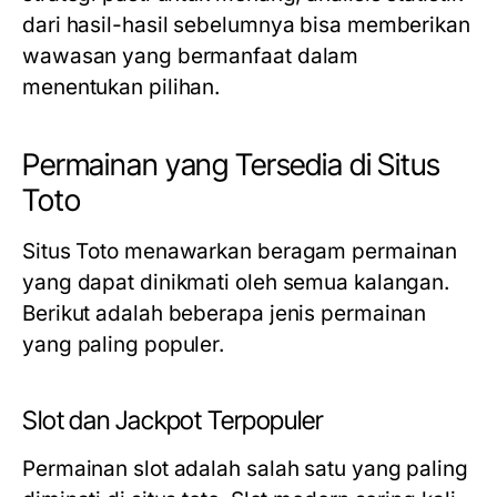
dari hasil-hasil sebelumnya bisa memberikan
wawasan yang bermanfaat dalam
menentukan pilihan.
Permainan yang Tersedia di Situs
Toto
Situs Toto menawarkan beragam permainan
yang dapat dinikmati oleh semua kalangan.
Berikut adalah beberapa jenis permainan
yang paling populer.
Slot dan Jackpot Terpopuler
Permainan slot adalah salah satu yang paling