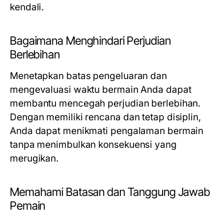
kendali.
Bagaimana Menghindari Perjudian
Berlebihan
Menetapkan batas pengeluaran dan
mengevaluasi waktu bermain Anda dapat
membantu mencegah perjudian berlebihan.
Dengan memiliki rencana dan tetap disiplin,
Anda dapat menikmati pengalaman bermain
tanpa menimbulkan konsekuensi yang
merugikan.
Memahami Batasan dan Tanggung Jawab
Pemain