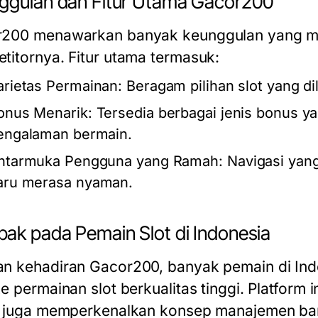
ggulan dan Fitur Utama Gacor200
200 menawarkan banyak keunggulan yang me
titornya. Fitur utama termasuk:
arietas Permainan:
Beragam pilihan slot yang di
onus Menarik:
Tersedia berbagai jenis bonus y
engalaman bermain.
ntarmuka Pengguna yang Ramah:
Navigasi yang
aru merasa nyaman.
ak pada Pemain Slot di Indonesia
n kehadiran Gacor200, banyak pemain di Indon
ke permainan slot berkualitas tinggi. Platform
i juga memperkenalkan konsep manajemen bank