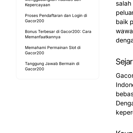
salah
Kepercayaan
pelua
Proses Pendaftaran dan Login di
baik 
Gacor200
wawas
Bonus Terbesar di Gacor200: Cara
Memanfaatkannya
denga
Memahami Permainan Slot di
Gacor200
Seja
Tanggung Jawab Bermain di
Gacor200
Gacor
Indon
bebas
Denga
keper