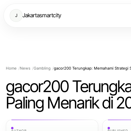
Jakartasmartcity
J
Home
News
Gambling
gacor200 Terungkap: Memahami Strategi Sl
gacor200 Terungka
Paling Menarik di 2
AUTHOR
PUBLISHED