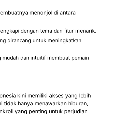
mbuatnya menonjol di antara
lengkapi dengan tema dan fitur menarik.
ang dirancang untuk meningkatkan
 mudah dan intuitif membuat pemain
esia kini memiliki akses yang lebih
 ini tidak hanya menawarkan hiburan,
roll yang penting untuk perjudian