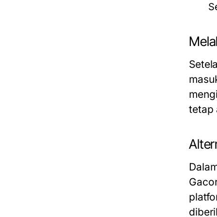
S
Mela
Setel
masuk
mengi
tetap
Alter
Dalam
Gacor
platf
diber