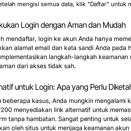
etelah mengisi semua data, klik "Daftar" untuk
kukan Login dengan Aman dan Mudah
ah mendaftar, login ke akun Anda hanya meme
kan alamat email dan kata sandi Anda pada 
mplementasikan langkah-langkah keamanan 
 aman dari akses tidak sah.
natif untuk Login: Apa yang Perlu Diketa
 beberapa kasus, Anda mungkin mengalami ke
200 menyediakan link alternatif untuk mema
orm tanpa hambatan. Sangat penting untuk sel
ikan oleh situs untuk menjaga keamanan akun