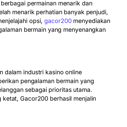
n berbagai permainan menarik dan
elah menarik perhatian banyak penjudi,
njelajahi opsi,
gacor200
menyediakan
galaman bermain yang menyenangkan
 dalam industri kasino online
emberikan pengalaman bermain yang
anggan sebagai prioritas utama.
ketat, Gacor200 berhasil menjalin