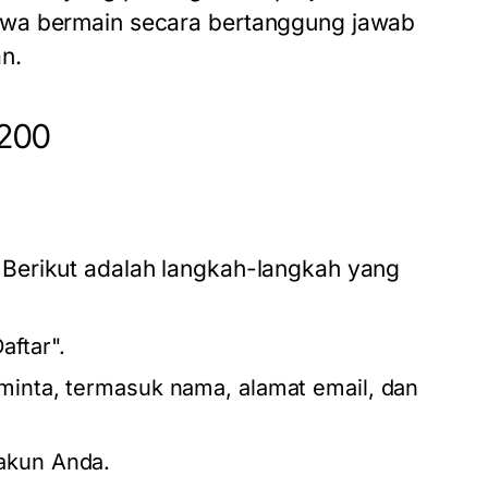
hwa bermain secara bertanggung jawab
n.
r200
Berikut adalah langkah-langkah yang
aftar".
iminta, termasuk nama, alamat email, dan
 akun Anda.