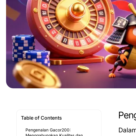
Pen
Table of Contents
Dalam
Pengenalan Gacor200:
Menggabungkan Kualitas dan