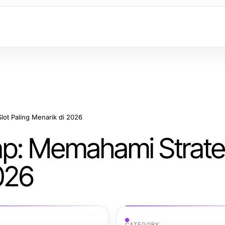
ot Paling Menarik di 2026
p: Memahami Strateg
026
CATEGORY