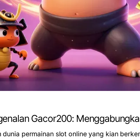
genalan Gacor200: Menggabungkan
 dunia permainan slot online yang kian berk