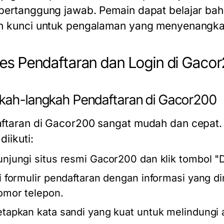
bertanggung jawab. Pemain dapat belajar ba
h kunci untuk pengalaman yang menyenangka
es Pendaftaran dan Login di Gaco
kah-langkah Pendaftaran di Gacor200
ftaran di Gacor200 sangat mudah dan cepat. 
diikuti:
unjungi situs resmi Gacor200 dan klik tombol "D
si formulir pendaftaran dengan informasi yang d
omor telepon.
etapkan kata sandi yang kuat untuk melindungi