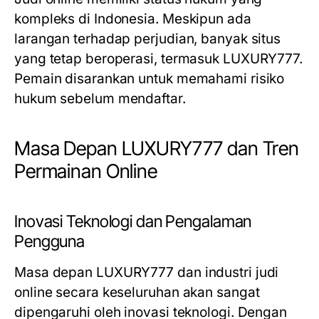
kompleks di Indonesia. Meskipun ada
larangan terhadap perjudian, banyak situs
yang tetap beroperasi, termasuk LUXURY777.
Pemain disarankan untuk memahami risiko
hukum sebelum mendaftar.
Masa Depan LUXURY777 dan Tren
Permainan Online
Inovasi Teknologi dan Pengalaman
Pengguna
Masa depan LUXURY777 dan industri judi
online secara keseluruhan akan sangat
dipengaruhi oleh inovasi teknologi. Dengan