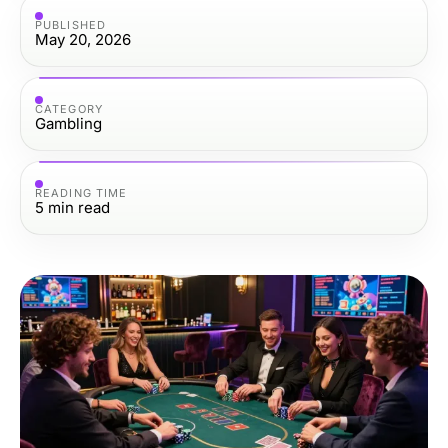
PUBLISHED
May 20, 2026
CATEGORY
Gambling
READING TIME
5
min read