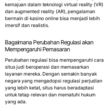
kemajuan dalam teknologi virtual reality (VR)
dan augmented reality (AR), pengalaman
bermain di kasino online bisa menjadi lebih
imersif dan realistis.
Bagaimana Perubahan Regulasi akan
Mempengaruhi Pemasaran
Perubahan regulasi bisa mempengaruhi cara
situs judi beroperasi dan memasarkan
layanan mereka. Dengan semakin banyak
negara yang mengadopsi regulasi perjudian
yang lebih ketat, situs harus beradaptasi
untuk tetap relevan dan mematuhi hukum
yang ada.