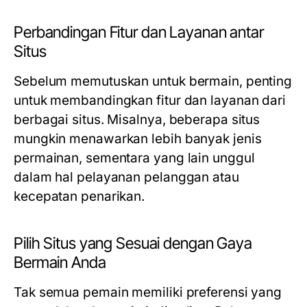
Perbandingan Fitur dan Layanan antar
Situs
Sebelum memutuskan untuk bermain, penting
untuk membandingkan fitur dan layanan dari
berbagai situs. Misalnya, beberapa situs
mungkin menawarkan lebih banyak jenis
permainan, sementara yang lain unggul
dalam hal pelayanan pelanggan atau
kecepatan penarikan.
Pilih Situs yang Sesuai dengan Gaya
Bermain Anda
Tak semua pemain memiliki preferensi yang