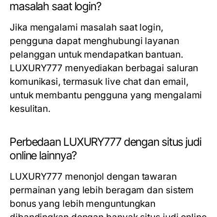
masalah saat login?
Jika mengalami masalah saat login,
pengguna dapat menghubungi layanan
pelanggan untuk mendapatkan bantuan.
LUXURY777 menyediakan berbagai saluran
komunikasi, termasuk live chat dan email,
untuk membantu pengguna yang mengalami
kesulitan.
Perbedaan LUXURY777 dengan situs judi
online lainnya?
LUXURY777 menonjol dengan tawaran
permainan yang lebih beragam dan sistem
bonus yang lebih menguntungkan