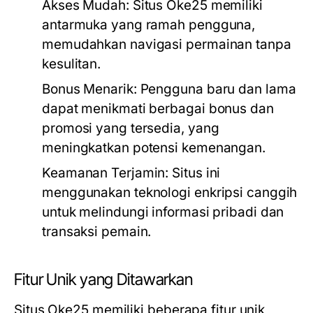
Akses Mudah:
Situs Oke25 memiliki
antarmuka yang ramah pengguna,
memudahkan navigasi permainan tanpa
kesulitan.
Bonus Menarik:
Pengguna baru dan lama
dapat menikmati berbagai bonus dan
promosi yang tersedia, yang
meningkatkan potensi kemenangan.
Keamanan Terjamin:
Situs ini
menggunakan teknologi enkripsi canggih
untuk melindungi informasi pribadi dan
transaksi pemain.
Fitur Unik yang Ditawarkan
Situs Oke25 memiliki beberapa fitur unik