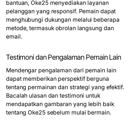
bantuan, Oke25 menyediakan layanan
pelanggan yang responsif. Pemain dapat
menghubungi dukungan melalui beberapa
metode, termasuk obrolan langsung dan
email.
Testimoni dan Pengalaman Pemain Lain
Mendengar pengalaman dari pemain lain
dapat memberikan perspektif berguna
tentang permainan dan strategi yang efektif.
Bacalah ulasan dan testimoni untuk
mendapatkan gambaran yang lebih baik
tentang Oke25 sebelum mulai bermain.