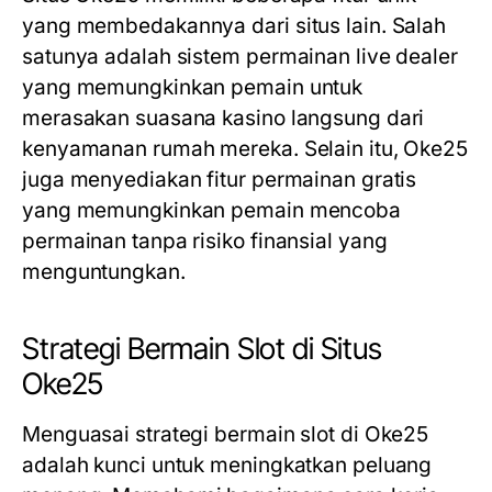
yang membedakannya dari situs lain. Salah
satunya adalah sistem permainan live dealer
yang memungkinkan pemain untuk
merasakan suasana kasino langsung dari
kenyamanan rumah mereka. Selain itu, Oke25
juga menyediakan fitur permainan gratis
yang memungkinkan pemain mencoba
permainan tanpa risiko finansial yang
menguntungkan.
Strategi Bermain Slot di Situs
Oke25
Menguasai strategi bermain slot di Oke25
adalah kunci untuk meningkatkan peluang