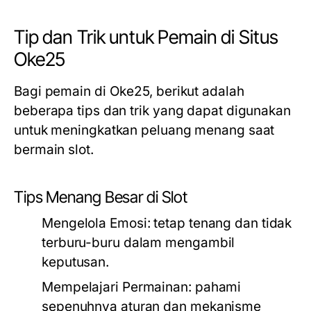
Tip dan Trik untuk Pemain di Situs
Oke25
Bagi pemain di Oke25, berikut adalah
beberapa tips dan trik yang dapat digunakan
untuk meningkatkan peluang menang saat
bermain slot.
Tips Menang Besar di Slot
Mengelola Emosi:
tetap tenang dan tidak
terburu-buru dalam mengambil
keputusan.
Mempelajari Permainan:
pahami
sepenuhnya aturan dan mekanisme