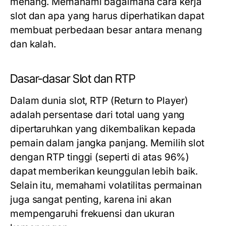
menang. Memahami bagaimana cara kerja
slot dan apa yang harus diperhatikan dapat
membuat perbedaan besar antara menang
dan kalah.
Dasar-dasar Slot dan RTP
Dalam dunia slot, RTP (Return to Player)
adalah persentase dari total uang yang
dipertaruhkan yang dikembalikan kepada
pemain dalam jangka panjang. Memilih slot
dengan RTP tinggi (seperti di atas 96%)
dapat memberikan keunggulan lebih baik.
Selain itu, memahami volatilitas permainan
juga sangat penting, karena ini akan
mempengaruhi frekuensi dan ukuran