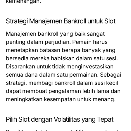
kemenangan.
Strategi Manajemen Bankroll untuk Slot
Manajemen bankroll yang baik sangat
penting dalam perjudian. Pemain harus
menetapkan batasan berapa banyak yang
bersedia mereka habiskan dalam satu sesi.
Disarankan untuk tidak menginvestasikan
semua dana dalam satu permainan. Sebagai
strategi, membagi bankroll dalam sesi kecil
dapat membuat pengalaman lebih lama dan
meningkatkan kesempatan untuk menang.
Pilih Slot dengan Volatilitas yang Tepat