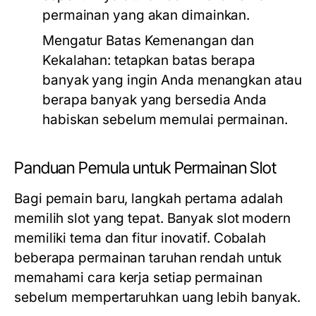
permainan yang akan dimainkan.
Mengatur Batas Kemenangan dan
Kekalahan:
tetapkan batas berapa
banyak yang ingin Anda menangkan atau
berapa banyak yang bersedia Anda
habiskan sebelum memulai permainan.
Panduan Pemula untuk Permainan Slot
Bagi pemain baru, langkah pertama adalah
memilih slot yang tepat. Banyak slot modern
memiliki tema dan fitur inovatif. Cobalah
beberapa permainan taruhan rendah untuk
memahami cara kerja setiap permainan
sebelum mempertaruhkan uang lebih banyak.